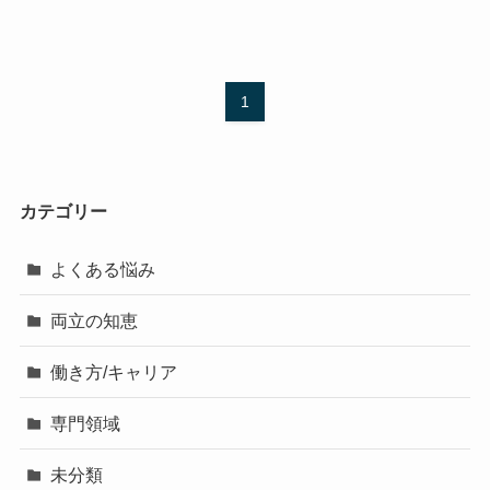
1
カテゴリー
よくある悩み
両立の知恵
働き方/キャリア
専門領域
未分類