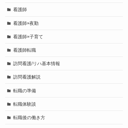
看護師
看護師×夜勤
看護師×子育て
看護師転職
訪問看護/リハ基本情報
訪問看護解説
転職の準備
転職体験談
転職後の働き方