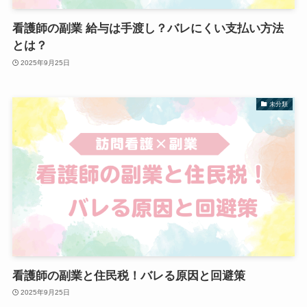
看護師の副業 給与は手渡し？バレにくい支払い方法
とは？
2025年9月25日
未分類
看護師の副業と住民税！バレる原因と回避策
2025年9月25日