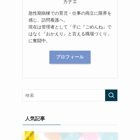
カナエ
急性期病棟での育児・仕事の両立に限界を
感じ、訪問看護へ。
現在は管理者として「子に『ごめんね』で
はなく『おかえり』と言える職場づくり」
に奮闘中。
プロフィール
人気記事