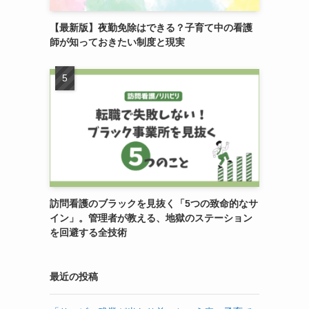
【最新版】夜勤免除はできる？子育て中の看護
師が知っておきたい制度と現実
訪問看護のブラックを見抜く「5つの致命的なサ
イン」。管理者が教える、地獄のステーション
を回避する全技術
最近の投稿