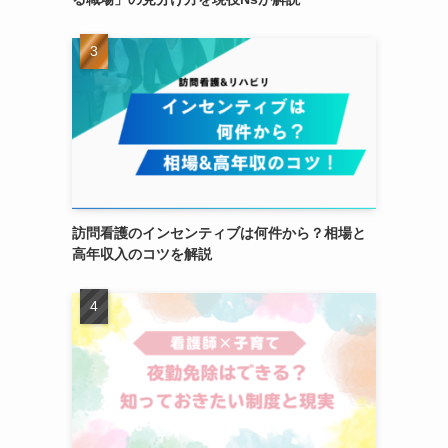
訪問看護のインセンティブは何件から？相場と
高年収入のコツを解説