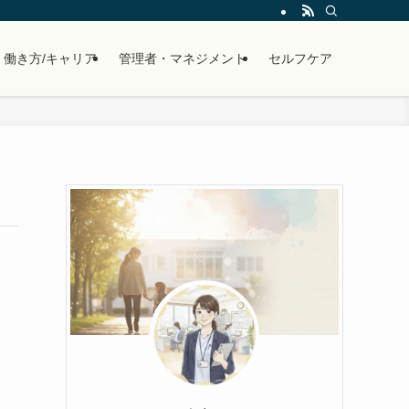
働き方/キャリア
管理者・マネジメント
セルフケア