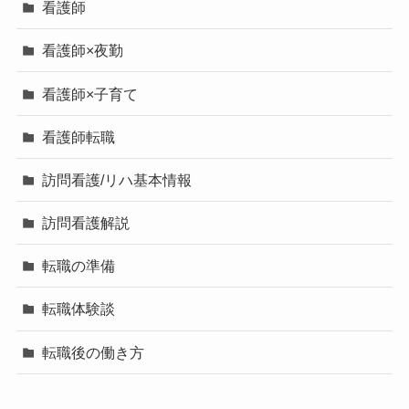
看護師
看護師×夜勤
看護師×子育て
看護師転職
訪問看護/リハ基本情報
訪問看護解説
転職の準備
転職体験談
転職後の働き方