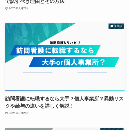
で試すべき理由とその方法
2025年2月28日
未分類
訪問看護に転職するなら大手？個人事業所？異動リス
クや給与の違いを詳しく解説！
2025年2月28日