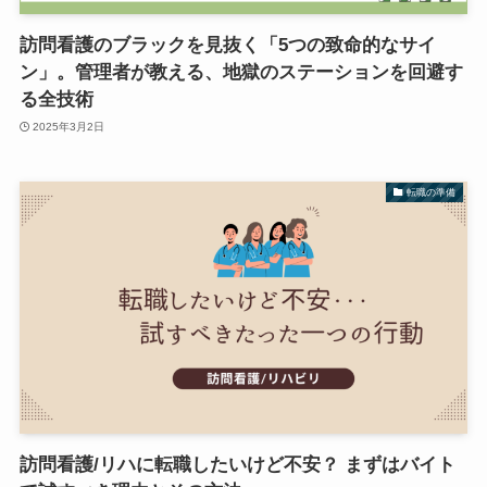
訪問看護のブラックを見抜く「5つの致命的なサイ
ン」。管理者が教える、地獄のステーションを回避す
る全技術
2025年3月2日
転職の準備
訪問看護/リハに転職したいけど不安？ まずはバイト