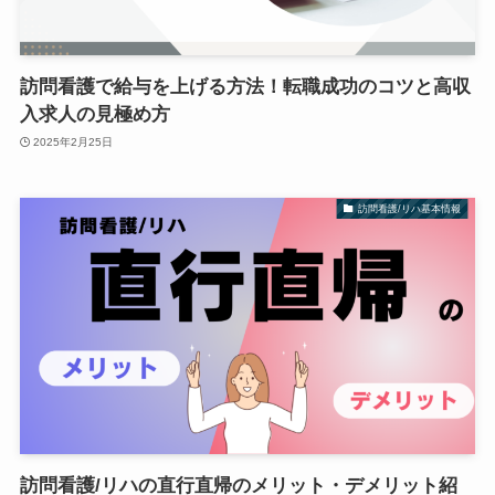
訪問看護で給与を上げる方法！転職成功のコツと高収
入求人の見極め方
2025年2月25日
訪問看護/リハ基本情報
訪問看護/リハの直行直帰のメリット・デメリット紹