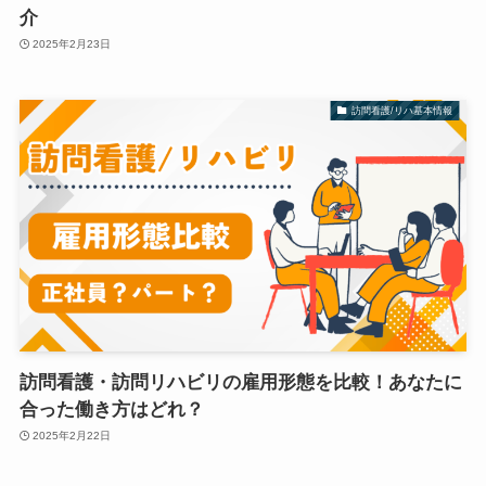
介
2025年2月23日
訪問看護/リハ基本情報
訪問看護・訪問リハビリの雇用形態を比較！あなたに
合った働き方はどれ？
2025年2月22日