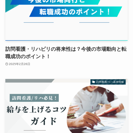
訪問看護・リハビリの将来性は？今後の市場動向と転
職成功のポイント！
2025年2月26日
訪問看護/リハ基本情報