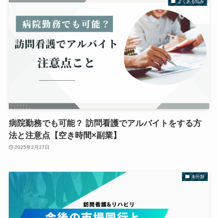
よくある悩み
病院勤務でも可能？ 訪問看護でアルバイトをする方
法と注意点【空き時間×副業】
2025年2月27日
未分類