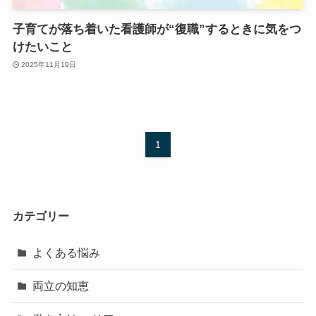
子育てが落ち着いた看護師が“復職”するときに気をつ
けたいこと
2025年11月19日
1
カテゴリー
よくある悩み
両立の知恵