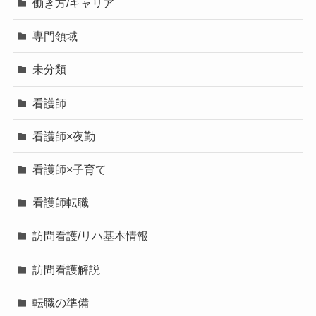
働き方/キャリア
専門領域
未分類
看護師
看護師×夜勤
看護師×子育て
看護師転職
訪問看護/リハ基本情報
訪問看護解説
転職の準備