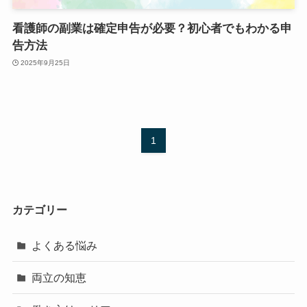
看護師の副業は確定申告が必要？初心者でもわかる申
告方法
2025年9月25日
1
カテゴリー
よくある悩み
両立の知恵