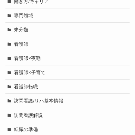
働き方/キャリア
専門領域
未分類
看護師
看護師×夜勤
看護師×子育て
看護師転職
訪問看護/リハ基本情報
訪問看護解説
転職の準備