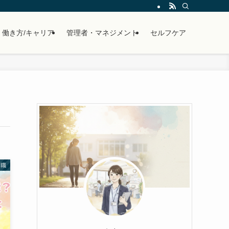
働き方/キャリア
管理者・マネジメント
セルフケア
転職