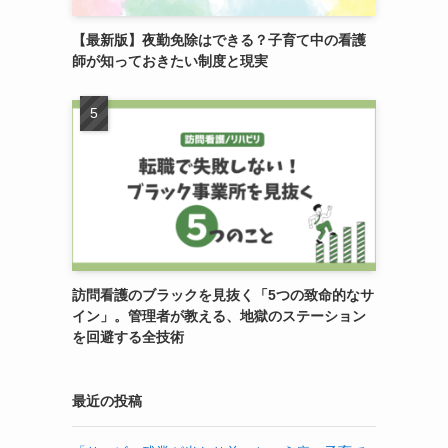
【最新版】夜勤免除はできる？子育て中の看護
師が知っておきたい制度と現実
訪問看護のブラックを見抜く「5つの致命的なサ
イン」。管理者が教える、地獄のステーション
を回避する全技術
最近の投稿