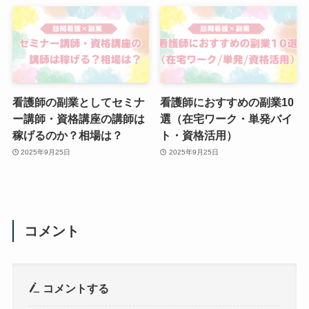
看護師の副業としてセミナ
看護師におすすめの副業10
ー講師・資格講座の講師は
選（在宅ワーク・単発バイ
稼げるのか？相場は？
ト・資格活用）
2025年9月25日
2025年9月25日
コメント
コメントする