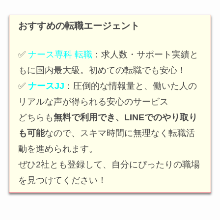
おすすめの転職エージェント
✅
ナース専科 転職
：求人数・サポート実績と
もに国内最大級。初めての転職でも安心！
✅
ナースJJ
：圧倒的な情報量と、働いた人の
リアルな声が得られる安心のサービス
どちらも
無料で利用でき、LINEでのやり取り
も可能
なので、スキマ時間に無理なく転職活
動を進められます。
ぜひ2社とも登録して、自分にぴったりの職場
を見つけてください！