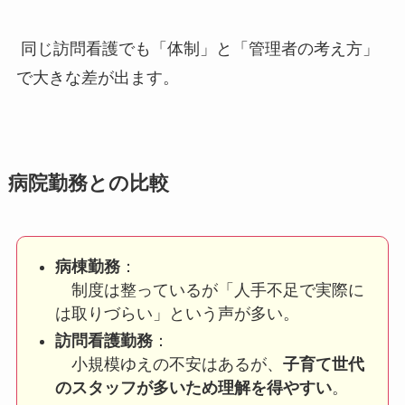
同じ訪問看護でも「体制」と「管理者の考え方」
で大きな差が出ます。
病院勤務との比較
病棟勤務
：
制度は整っているが「人手不足で実際に
は取りづらい」という声が多い。
訪問看護勤務
：
小規模ゆえの不安はあるが、
子育て世代
のスタッフが多いため理解を得やすい
。