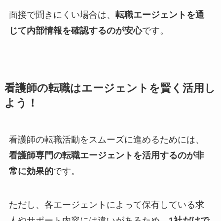
面接で聞きにくい場合は、
転職エージェントを通
じて内部情報を確認するのが安心
です。
看護師の転職はエージェントを賢く活用し
よう！
看護師の転職活動をスムーズに進めるためには、
看護師専門の転職エージェントを活用するのが非
常に効果的
です。
ただし、各エージェントによって保有している求
人やサポート内容には違いがあるため、
1社だけで