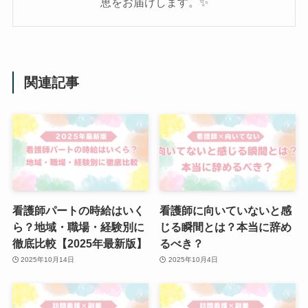
恵をお届けします。✨
関連記事
看護師パートの時給はいく
看護師に向いていないと感
ら？地域・職場・経験別に
じる瞬間とは？本当に辞め
徹底比較【2025年最新版】
るべき？
2025年10月14日
2025年10月4日