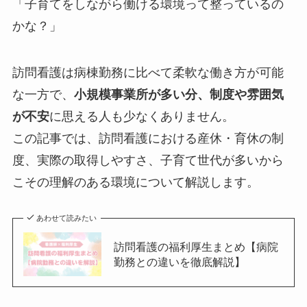
「子育てをしながら働ける環境って整っているの
かな？」
訪問看護は病棟勤務に比べて柔軟な働き方が可能
な一方で、
小規模事業所が多い分、制度や雰囲気
が不安
に思える人も少なくありません。
この記事では、訪問看護における産休・育休の制
度、実際の取得しやすさ、子育て世代が多いから
こその理解のある環境について解説します。
あわせて読みたい
訪問看護の福利厚生まとめ【病院
勤務との違いを徹底解説】