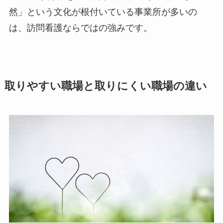
然」という文化が根付いている事業所が多いの
は、訪問看護ならではの強みです。
取りやすい職場と取りにくい職場の違い