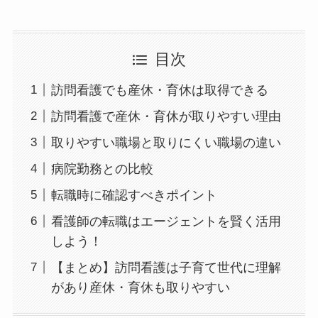
目次
訪問看護でも産休・育休は取得できる
訪問看護で産休・育休が取りやすい理由
取りやすい職場と取りにくい職場の違い
病院勤務との比較
転職時に確認すべきポイント
看護師の転職はエージェントを賢く活用
しよう！
【まとめ】訪問看護は子育て世代に理解
があり産休・育休も取りやすい