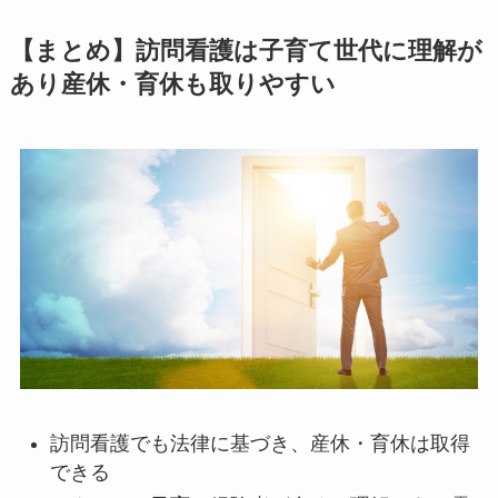
【まとめ】訪問看護は子育て世代に理解が
あり産休・育休も取りやすい
訪問看護でも法律に基づき、産休・育休は取得
できる