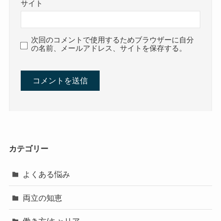
サイト
次回のコメントで使用するためブラウザーに自分
の名前、メールアドレス、サイトを保存する。
カテゴリー
よくある悩み
両立の知恵
働き方/キャリア