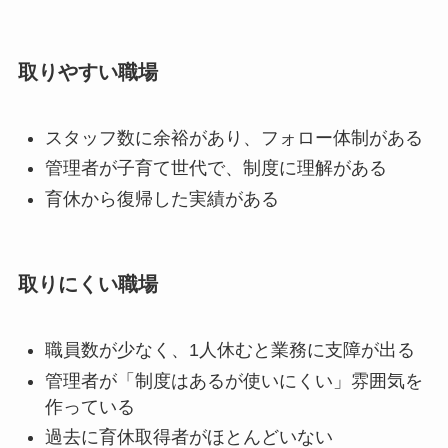
取りやすい職場
スタッフ数に余裕があり、フォロー体制がある
管理者が子育て世代で、制度に理解がある
育休から復帰した実績がある
取りにくい職場
職員数が少なく、1人休むと業務に支障が出る
管理者が「制度はあるが使いにくい」雰囲気を
作っている
過去に育休取得者がほとんどいない