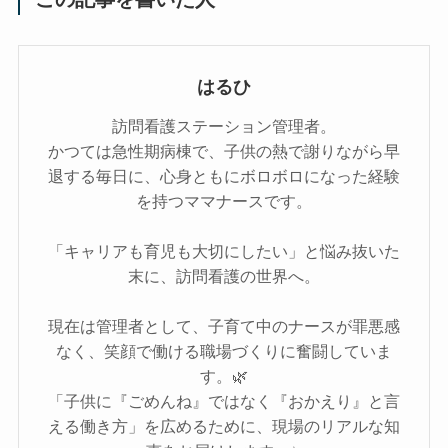
はるひ
訪問看護ステーション管理者。
かつては急性期病棟で、子供の熱で謝りながら早
退する毎日に、心身ともにボロボロになった経験
を持つママナースです。
「キャリアも育児も大切にしたい」と悩み抜いた
末に、訪問看護の世界へ。
現在は管理者として、子育て中のナースが罪悪感
なく、笑顔で働ける職場づくりに奮闘していま
す。🌿
「子供に『ごめんね』ではなく『おかえり』と言
える働き方」を広めるために、現場のリアルな知