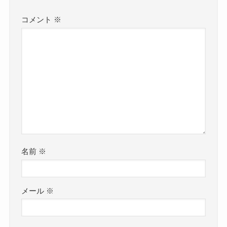
コメント
※
名前
※
メール
※