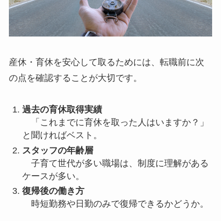
産休・育休を安心して取るためには、転職前に次
の点を確認することが大切です。
過去の育休取得実績
「これまでに育休を取った人はいますか？」
と聞ければベスト。
スタッフの年齢層
子育て世代が多い職場は、制度に理解がある
ケースが多い。
復帰後の働き方
時短勤務や日勤のみで復帰できるかどうか。