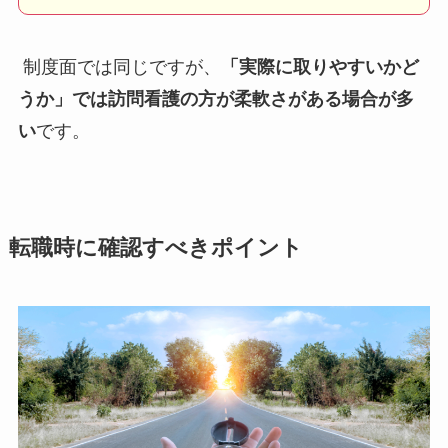
制度面では同じですが、
「実際に取りやすいかど
うか」では訪問看護の方が柔軟さがある場合が多
い
です。
転職時に確認すべきポイント