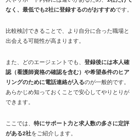
なく、最低でも2社に登録するのがおすすめ
です。
比較検討できることで、より自分に合った職場と
出会える可能性が高まります。
また、どのエージェントでも、
登録後には本人確
認（看護師資格の確認を含む）や希望条件のヒア
リングのために電話連絡が入る
のが一般的です。
あらかじめ知っておくことで安心してやりとりが
できます。
ここでは、
特にサポート力と求人数の多さに定評
がある2社
をご紹介します。