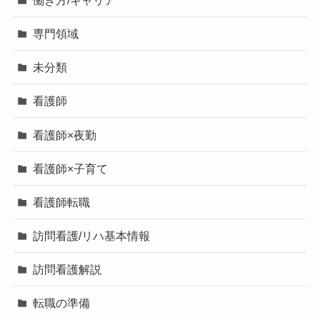
専門領域
未分類
看護師
看護師×夜勤
看護師×子育て
看護師転職
訪問看護/リハ基本情報
訪問看護解説
転職の準備