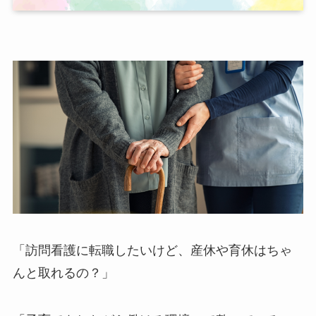
「訪問看護に転職したいけど、産休や育休はちゃ
んと取れるの？」