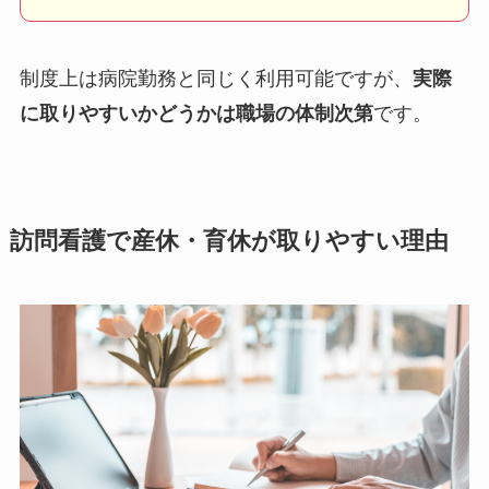
制度上は病院勤務と同じく利用可能ですが、
実際
に取りやすいかどうかは職場の体制次第
です。
訪問看護で産休・育休が取りやすい理由