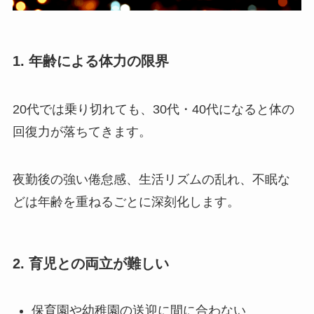
1. 年齢による体力の限界
20代では乗り切れても、30代・40代になると体の
回復力が落ちてきます。
夜勤後の強い倦怠感、生活リズムの乱れ、不眠な
どは年齢を重ねるごとに深刻化します。
2. 育児との両立が難しい
保育園や幼稚園の送迎に間に合わない