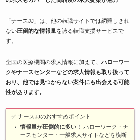
「ナースJJ」は、他の転職サイトでは網羅しきれ
ない
圧倒的な情報量
を誇る転職支援サービスで
す。
全国の医療機関の求人情報に加えて、
ハローワー
クやナースセンターなどの求人情報も取り扱って
おり、他では見つからない案件にも出会える可能
性があります。
✅ ナースJJのおすすめポイント
情報量が圧倒的に多い！
ハローワーク・ナ
ースセンター・一般求人サイトなどを横断