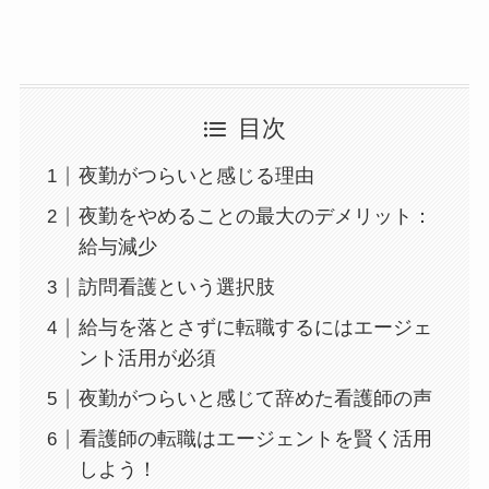
目次
夜勤がつらいと感じる理由
夜勤をやめることの最大のデメリット：
給与減少
訪問看護という選択肢
給与を落とさずに転職するにはエージェ
ント活用が必須
夜勤がつらいと感じて辞めた看護師の声
看護師の転職はエージェントを賢く活用
しよう！