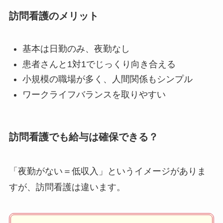
訪問看護のメリット
基本は日勤のみ、夜勤なし
患者さんと1対1でじっくり向き合える
小規模の職場が多く、人間関係もシンプル
ワークライフバランスを取りやすい
訪問看護でも給与は確保できる？
「夜勤がない＝低収入」というイメージがありま
すが、訪問看護は違います。