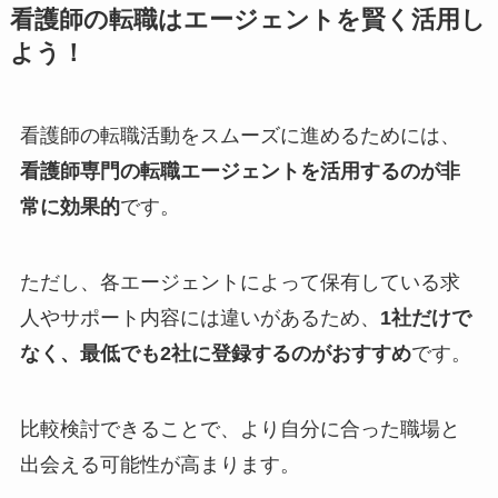
看護師の転職はエージェントを賢く活用し
よう！
看護師の転職活動をスムーズに進めるためには、
看護師専門の転職エージェントを活用するのが非
常に効果的
です。
ただし、各エージェントによって保有している求
人やサポート内容には違いがあるため、
1社だけで
なく、最低でも2社に登録するのがおすすめ
です。
比較検討できることで、より自分に合った職場と
出会える可能性が高まります。