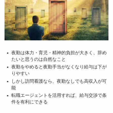
夜勤は体力・育児・精神的負担が大きく、辞め
たいと思うのは自然なこと
夜勤をやめると夜勤手当がなくなり給与は下が
りやすい
しかし訪問看護なら、夜勤なしでも高収入が可
能
転職エージェントを活用すれば、給与交渉で条
件を有利にできる