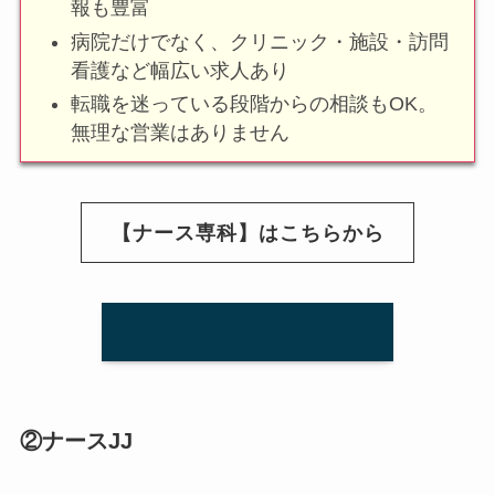
報も豊富
病院だけでなく、クリニック・施設・訪問
看護など幅広い求人あり
転職を迷っている段階からの相談もOK。
無理な営業はありません
【ナース専科】はこちらから
②ナースJJ