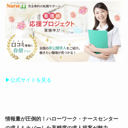
▶公式サイトを見る
情報量が圧倒的！ハローワーク・ナースセンター
の求人もカバーした高精度の求人提案が魅力