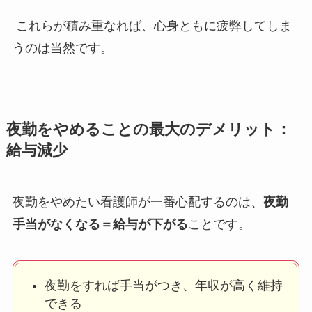
これらが積み重なれば、心身ともに疲弊してしま
うのは当然です。
夜勤をやめることの最大のデメリット：
給与減少
夜勤をやめたい看護師が一番心配するのは、
夜勤
手当がなくなる＝給与が下がる
ことです。
夜勤をすれば手当がつき、年収が高く維持
できる