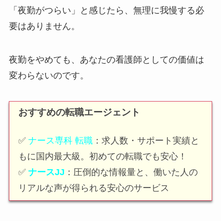
「夜勤がつらい」と感じたら、無理に我慢する必
要はありません。
夜勤をやめても、あなたの看護師としての価値は
変わらないのです。
おすすめの転職エージェント
✅
ナース専科 転職
：求人数・サポート実績と
もに国内最大級。初めての転職でも安心！
✅
ナースJJ
：圧倒的な情報量と、働いた人の
リアルな声が得られる安心のサービス