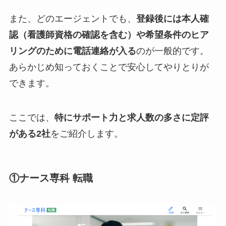
また、どのエージェントでも、
登録後には本人確
認（看護師資格の確認を含む）や希望条件のヒア
リングのために電話連絡が入る
のが一般的です。
あらかじめ知っておくことで安心してやりとりが
できます。
ここでは、
特にサポート力と求人数の多さに定評
がある2社
をご紹介します。
①ナース専科 転職