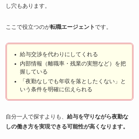
し穴もあります。
ここで役立つのが
転職エージェント
です。
給与交渉を代わりにしてくれる
内部情報（離職率・残業の実態など）を把
握している
「夜勤なしでも年収を落としたくない」と
いう条件を明確に伝えられる
自分一人で探すよりも、
給与を守りながら夜勤な
しの働き方を実現できる可能性が高くなります。