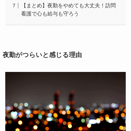
【まとめ】夜勤をやめても大丈夫！訪問
看護で心も給与も守ろう
夜勤がつらいと感じる理由