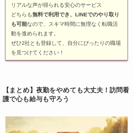
リアルな声が得られる安心のサービス
どちらも
無料で利用でき、LINEでのやり取り
も可能
なので、スキマ時間に無理なく転職活
動を進められます。
ぜひ2社とも登録して、自分にぴったりの職場
を見つけてください！
【まとめ】夜勤をやめても大丈夫！訪問看
護で心も給与も守ろう