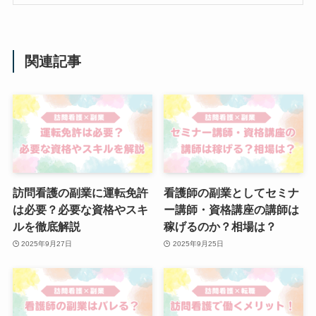
関連記事
訪問看護の副業に運転免許
看護師の副業としてセミナ
は必要？必要な資格やスキ
ー講師・資格講座の講師は
ルを徹底解説
稼げるのか？相場は？
2025年9月27日
2025年9月25日