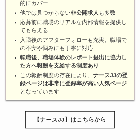
的にカバー
他では見つからない
非公開求人
も多数
応募前に職場のリアルな内部情報を提供し
てもらえる
入職後のアフターフォローも充実。職場で
の不安や悩みにも丁寧に対応
転職後、職場体験のレポート提出に協力し
た方へ報酬を支給する制度あり
この報酬制度の存在により、
ナースJJの登
録ページは非常に登録率が高い人気ページ
となっています
【ナースJJ】はこちらから