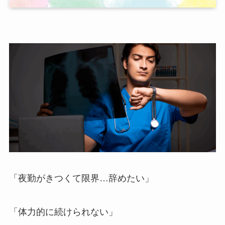
「夜勤がきつくて限界…辞めたい」
「体力的に続けられない」