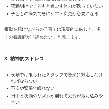
夜勤明けで子どもと過ごす体力が残っていない
子どもの病気で急にシフト変更が必要になる
夜勤を続けながらの子育ては現実的に厳しく、多
くの看護師が「辞めたい」と感じます。
3. 精神的ストレス
夜勤中は限られたスタッフで急変に対応しなけ
ればならない
不安や緊張で眠れない
日中と夜勤のリズムが崩れて気分が落ち込みや
すい