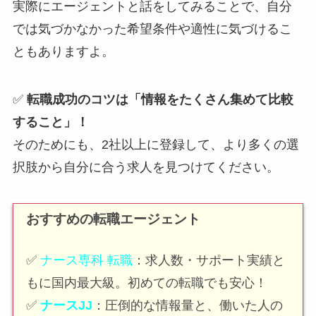
実際にエージェントと話をしてみることで、自分
では気づかなかった希望条件や適性に気づけるこ
ともありますよ。
✅
転職成功のコツは「情報をたくさん集めて比較
すること」！
そのためにも、2社以上に登録して、より多くの選
択肢から自分に合う求人を見つけてください。
おすすめの転職エージェント
✅
ナース専科 転職
：求人数・サポート実績と
もに国内最大級。初めての転職でも安心！
✅
ナースJJ
：圧倒的な情報量と、働いた人の