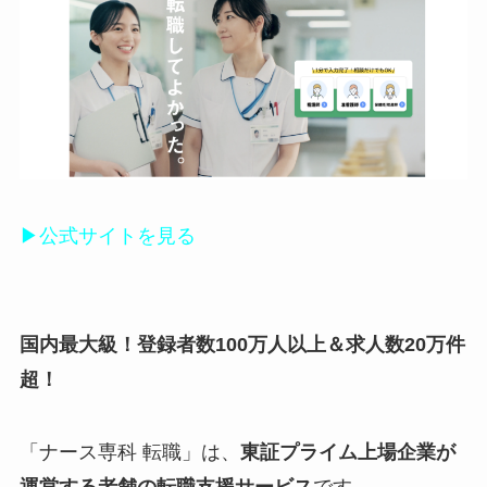
▶公式サイトを見る
国内最大級！登録者数100万人以上＆求人数20万件
超！
「ナース専科 転職」は、
東証プライム上場企業が