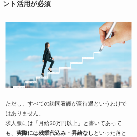
ント活用が必須
ただし、すべての訪問看護が高待遇というわけで
はありません。
求人票には「月給30万円以上」と書いてあって
も、
実際には残業代込み・昇給なし
といった落と