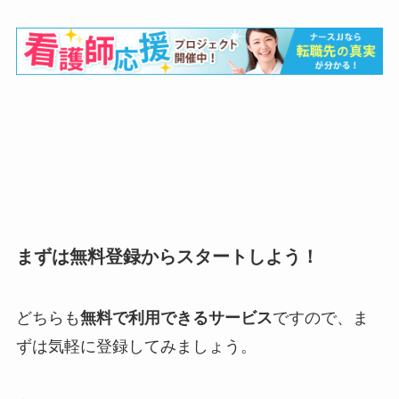
まずは無料登録からスタートしよう！
どちらも
無料で利用できるサービス
ですので、ま
ずは気軽に登録してみましょう。