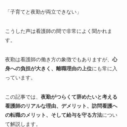
「子育てと夜勤が両立できない」
こうした声は看護師の間で非常によく聞かれま
す。
夜勤は看護師の働き方の象徴でもありますが、
心
身への負担が大きく、離職理由の上位
にも常に入
っています。
この記事では、
夜勤がつらくて辞めたいと考える
看護師のリアルな理由、デメリット、訪問看護へ
の転職のメリット、そして給与を守る方法
につい
て解説します。