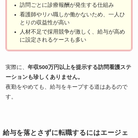
訪問ごとに診療報酬が発生する仕組み
看護師やリハ職しか働かないため、一人ひ
とりの収益性が高い
人材不足で採用競争が激しく、給与が高め
に設定されるケースも多い
実際に、
年収500万円以上を提示する訪問看護ステ
ーションも珍しくありません。
夜勤をやめても、給与をキープする道はあるので
す。
給与を落とさずに転職するにはエージェ