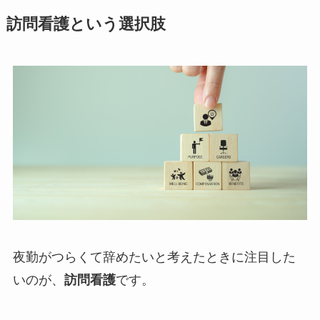
訪問看護という選択肢
夜勤がつらくて辞めたいと考えたときに注目した
いのが、
訪問看護
です。