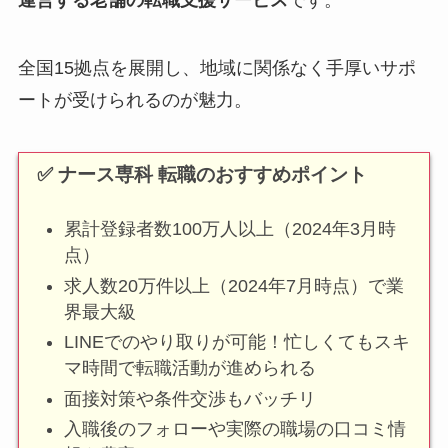
運営する老舗の転職支援サービス
です。
全国15拠点を展開し、地域に関係なく手厚いサポ
ートが受けられるのが魅力。
✅ ナース専科 転職のおすすめポイント
累計登録者数100万人以上（2024年3月時
点）
求人数20万件以上（2024年7月時点）で業
界最大級
LINEでのやり取りが可能！忙しくてもスキ
マ時間で転職活動が進められる
面接対策や条件交渉もバッチリ
入職後のフォローや実際の職場の口コミ情