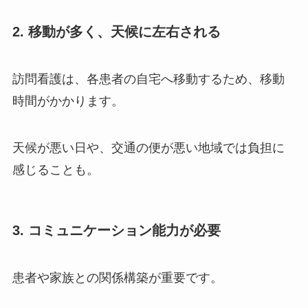
2. 移動が多く、天候に左右される
訪問看護は、各患者の自宅へ移動するため、移動
時間がかかります。
天候が悪い日や、交通の便が悪い地域では負担に
感じることも。
3. コミュニケーション能力が必要
患者や家族との関係構築が重要です。