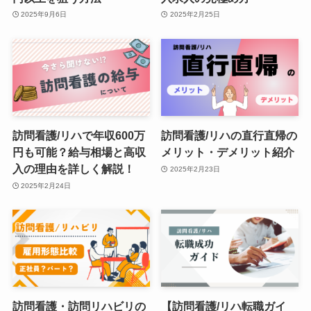
2025年9月6日
2025年2月25日
訪問看護/リハで年収600万
訪問看護/リハの直行直帰の
円も可能？給与相場と高収
メリット・デメリット紹介
入の理由を詳しく解説！
2025年2月23日
2025年2月24日
訪問看護・訪問リハビリの
【訪問看護/リハ転職ガイ