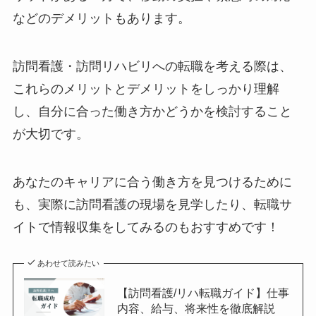
などのデメリットもあります。
訪問看護・訪問リハビリへの転職を考える際は、
これらのメリットとデメリットをしっかり理解
し、自分に合った働き方かどうかを検討すること
が大切です。
あなたのキャリアに合う働き方を見つけるために
も、実際に訪問看護の現場を見学したり、転職サ
イトで情報収集をしてみるのもおすすめです！
あわせて読みたい
【訪問看護/リハ転職ガイド】仕事
内容、給与、将来性を徹底解説