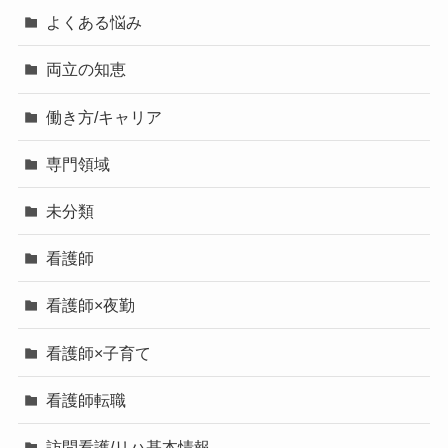
よくある悩み
両立の知恵
働き方/キャリア
専門領域
未分類
看護師
看護師×夜勤
看護師×子育て
看護師転職
訪問看護/リハ基本情報