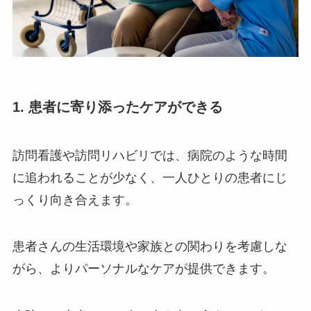
1. 患者に寄り添ったケアができる
訪問看護や訪問リハビリでは、病院のような時間
に追われることが少なく、一人ひとりの患者にじ
っくり向き合えます。
患者さんの生活環境や家族との関わりを考慮しな
がら、よりパーソナルなケアが提供できます。