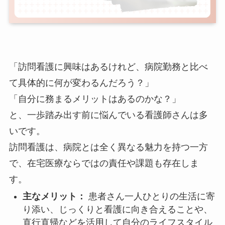
「訪問看護に興味はあるけれど、病院勤務と比べ
て具体的に何が変わるんだろう？」
「自分に務まるメリットはあるのかな？」
と、一歩踏み出す前に悩んでいる看護師さんは多
いです。
訪問看護は、病院とは全く異なる魅力を持つ一方
で、在宅医療ならではの責任や課題も存在しま
す。
主なメリット：
患者さん一人ひとりの生活に寄
り添い、じっくりと看護に向き合えることや、
直行直帰などを活用して自分のライフスタイル