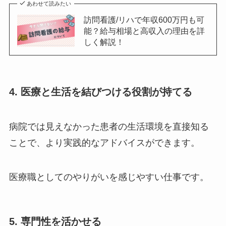
あわせて読みたい
訪問看護/リハで年収600万円も可
能？給与相場と高収入の理由を詳
しく解説！
4. 医療と生活を結びつける役割が持てる
病院では見えなかった患者の生活環境を直接知る
ことで、より実践的なアドバイスができます。
医療職としてのやりがいを感じやすい仕事です。
5. 専門性を活かせる