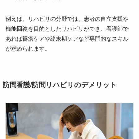
例えば、リハビリの分野では、患者の自立支援や
機能回復を目的としたリハビリができ、看護師で
あれば褥瘡ケアや終末期ケアなど専門的なスキル
が求められます。
訪問看護/訪問リハビリのデメリット