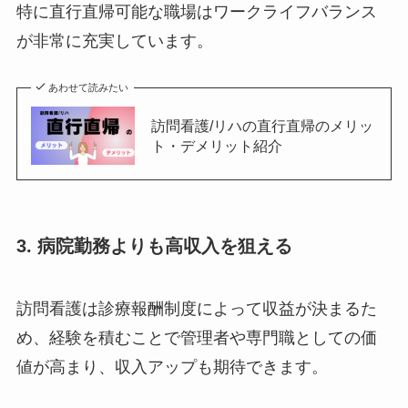
特に直行直帰可能な職場はワークライフバランス
が非常に充実しています。
あわせて読みたい
訪問看護/リハの直行直帰のメリッ
ト・デメリット紹介
3. 病院勤務よりも高収入を狙える
訪問看護は診療報酬制度によって収益が決まるた
め、経験を積むことで管理者や専門職としての価
値が高まり、収入アップも期待できます。