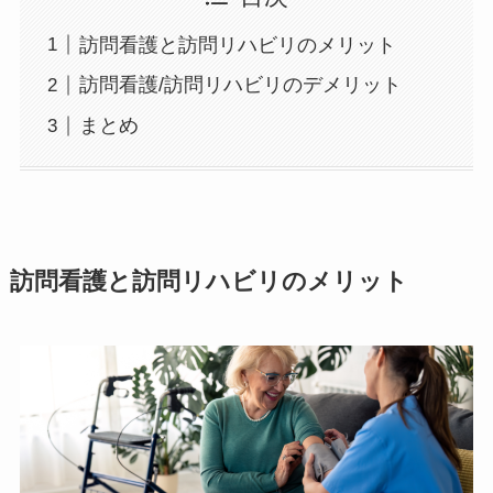
訪問看護と訪問リハビリのメリット
訪問看護/訪問リハビリのデメリット
まとめ
訪問看護と訪問リハビリのメリット