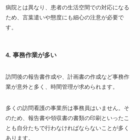
病院とは異なり、患者の生活空間での対応になる
ため、言葉遣いや態度にも細心の注意が必要で
す。
4. 事務作業が多い
訪問後の報告書作成や、計画書の作成など事務作
業が意外と多く、時間管理が求められます。
多くの訪問看護の事業所は事務員はいません。そ
のため、報告書や領収書の書類の印刷といったこ
とも自分たちで行わなければならないことが多く
あります。