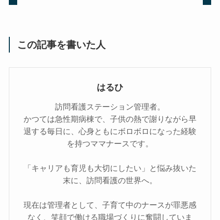
この記事を書いた人
はるひ
訪問看護ステーション管理者。
かつては急性期病棟で、子供の熱で謝りながら早
退する毎日に、心身ともにボロボロになった経験
を持つママナースです。
「キャリアも育児も大切にしたい」と悩み抜いた
末に、訪問看護の世界へ。
現在は管理者として、子育て中のナースが罪悪感
なく、笑顔で働ける職場づくりに奮闘していま