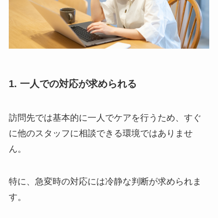
1. 一人での対応が求められる
訪問先では基本的に一人でケアを行うため、すぐ
に他のスタッフに相談できる環境ではありませ
ん。
特に、急変時の対応には冷静な判断が求められま
す。