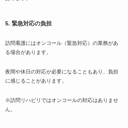
5. 緊急対応の負担
訪問看護にはオンコール（緊急対応）の業務があ
る場合があります。
夜間や休日の対応が必要になることもあり、負担
に感じることがあります。
※訪問リハビリではオンコールの対応はありませ
ん。