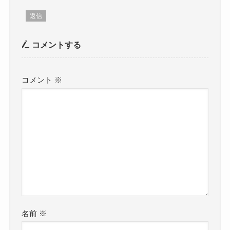
返信
コメントする
コメント
※
名前
※