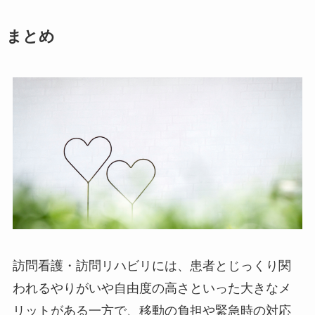
まとめ
訪問看護・訪問リハビリには、患者とじっくり関
われるやりがいや自由度の高さといった大きなメ
リットがある一方で、移動の負担や緊急時の対応