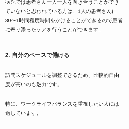
病院では患者さん一人一人を向き合うことができ
ていないと思われている方は、1人の患者さんに
30〜1時間程度時間をかけることができるので患者
に寄り添ったケアを行うことができます。
2. 自分のペースで働ける
訪問スケジュールを調整できるため、比較的自由
度が高いのも魅力です。
特に、ワークライフバランスを重視したい人には
適しています。