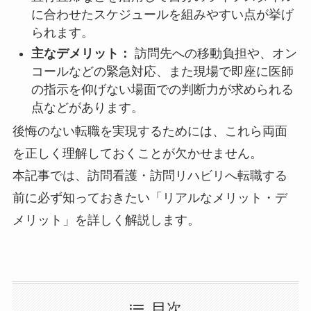
に合わせたスケジュールを組みやすい点が挙げ
られます。
主なデメリット：
訪問先への移動負担や、オン
コールなどの緊急対応、また現場で即座に医師
の指示を仰げない場面での判断力が求められる
点などがあります。
後悔のない転職を実現するためには、これら両面
を正しく理解しておくことが欠かせません。
本記事では、訪問看護・訪問リハビリへ転職する
前に必ず知っておきたい「リアルなメリット・デ
メリット」を詳しく解説します。
目次