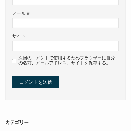
メール
※
サイト
次回のコメントで使用するためブラウザーに自分
の名前、メールアドレス、サイトを保存する。
カテゴリー